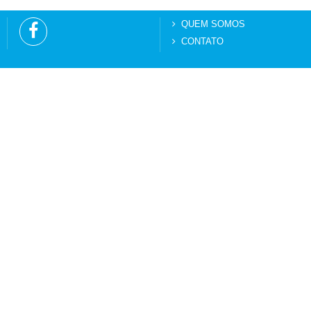
QUEM SOMOS
CONTATO