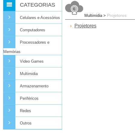
CATEGORIAS
Projetores
Multimidia >
Celulares e Acessórios
Projetores
Computadores
Processadores e
Memórias
Video Games
Multimidia
Armazenamento
Periféricos
Redes
Outros